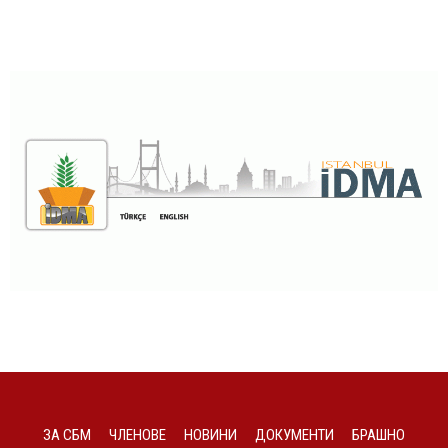
ЗА СБМ
ЧЛЕНОВЕ
НОВИНИ
ДОКУМЕНТИ
БРАШНО