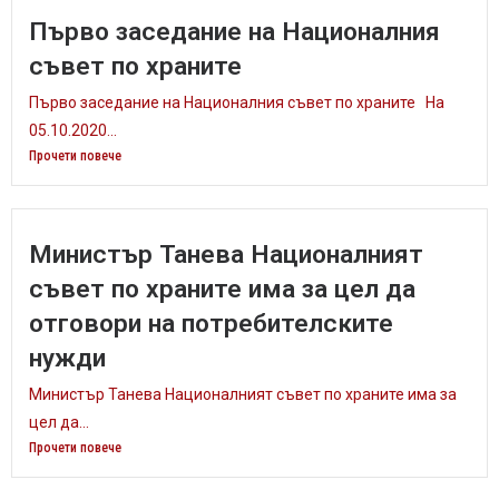
Първо заседание на Националния
съвет по храните
Първо заседание на Националния съвет по храните На
05.10.2020...
Прочети повече
Министър Танева Националният
съвет по храните има за цел да
отговори на потребителските
нужди
Министър Танева Националният съвет по храните има за
цел да...
Прочети повече