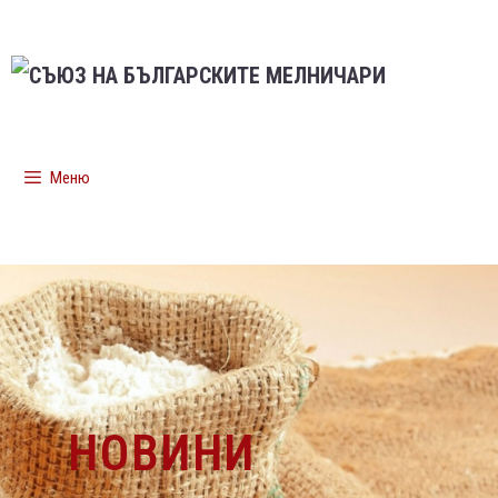
Меню
НОВИНИ