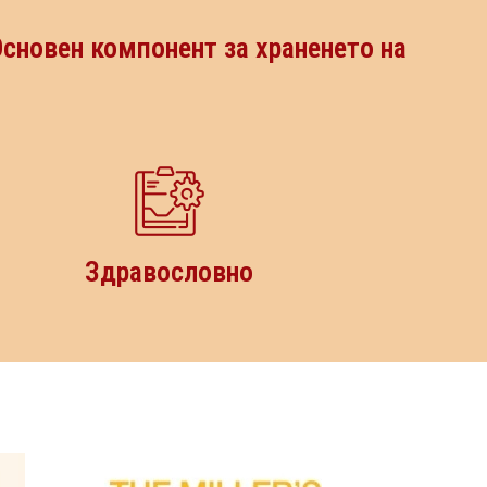
Основен компонент за храненето на
Здравословно