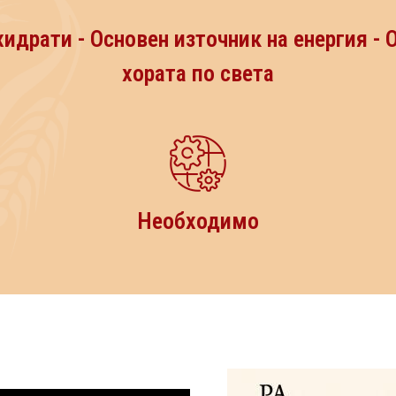
хидрати - Основен източник на енергия - 
хората по света
Необходимо