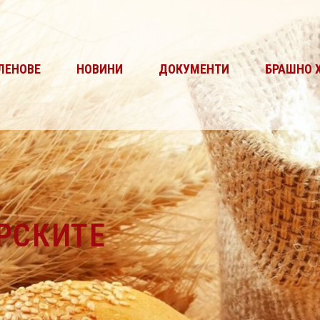
ЛЕНОВЕ
НОВИНИ
ДОКУМЕНТИ
БРАШНО 
РСКИТЕ