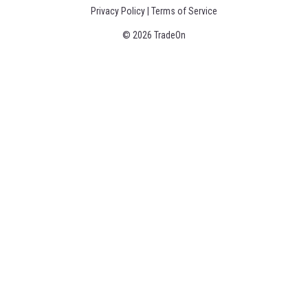
Privacy Policy
|
Terms of Service
© 2026 TradeOn