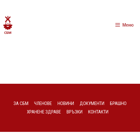
Меню
ЗА СБМ
ЧЛЕНОВЕ
НОВИНИ
ДОКУМЕНТИ
БРАШНО
ХРАНЕНЕ ЗДРАВЕ
ВРЪЗКИ
КОНТАКТИ